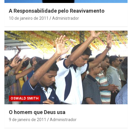
A Responsabilidade pelo Reavivamento
10 de janeiro de 2011
Administrador
OSWALD SMITH
O homem que Deus usa
9 de janeiro de 2011
Administrador