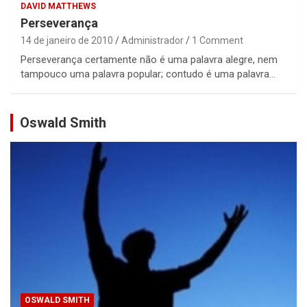
DAVID MATTHEWS
Perseverança
14 de janeiro de 2010
Administrador
1 Comment
Perseverança certamente não é uma palavra alegre, nem
tampouco uma palavra popular; contudo é uma palavra…
Oswald Smith
OSWALD SMITH