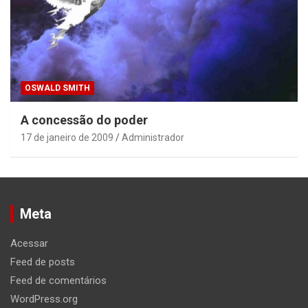
OSWALD SMITH
A concessão do poder
17 de janeiro de 2009
Administrador
Meta
Acessar
Feed de posts
Feed de comentários
WordPress.org