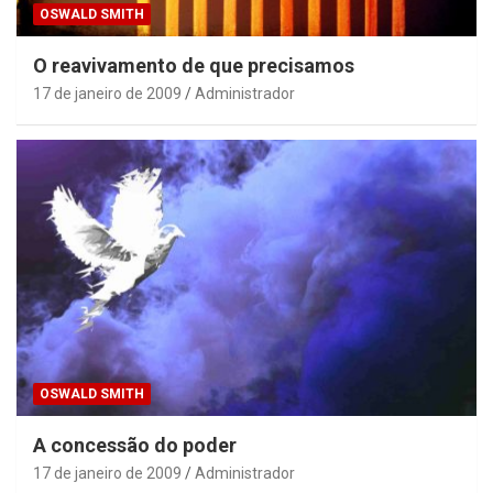
OSWALD SMITH
O reavivamento de que precisamos
17 de janeiro de 2009
Administrador
OSWALD SMITH
A concessão do poder
17 de janeiro de 2009
Administrador