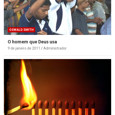
OSWALD SMITH
O homem que Deus usa
9 de janeiro de 2011
Administrador