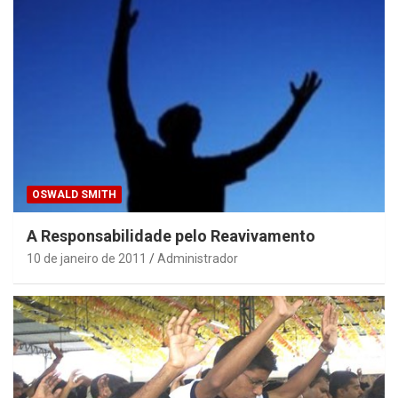
OSWALD SMITH
A Responsabilidade pelo Reavivamento
10 de janeiro de 2011
Administrador