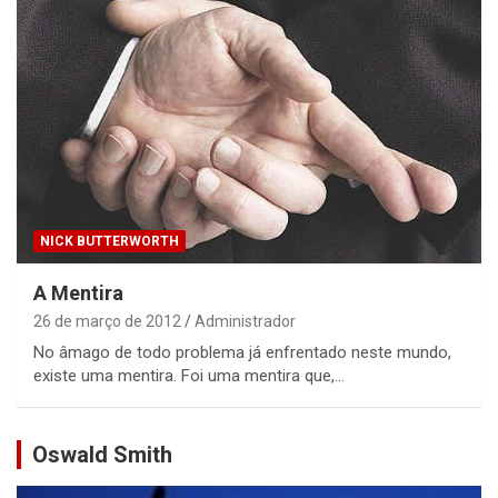
NICK BUTTERWORTH
A Mentira
26 de março de 2012
Administrador
No âmago de todo problema já enfrentado neste mundo,
existe uma mentira. Foi uma mentira que,…
Oswald Smith