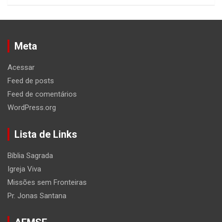
Meta
Acessar
Feed de posts
Feed de comentários
WordPress.org
Lista de Links
Bíblia Sagrada
Igreja Viva
Missões sem Fronteiras
Pr. Jonas Santana