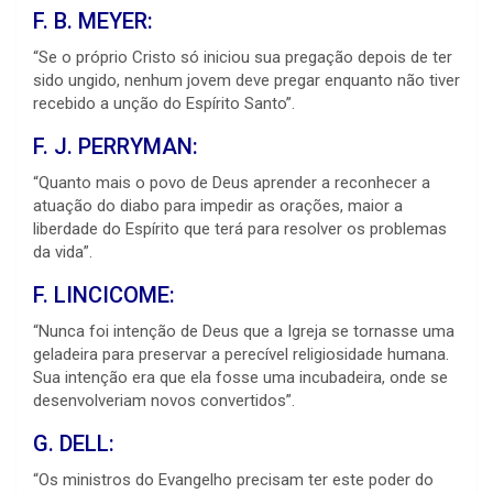
F. B. MEYER:
“Se o próprio Cristo só iniciou sua pregação depois de ter
sido ungido, nenhum jovem deve pregar enquanto não tiver
recebido a unção do Espírito Santo”.
F. J. PERRYMAN:
“Quanto mais o povo de Deus aprender a reconhecer a
atuação do diabo para impedir as orações, maior a
liberdade do Espírito que terá para resolver os problemas
da vida”.
F. LINCICOME:
“Nunca foi intenção de Deus que a Igreja se tornasse uma
geladeira para preservar a perecível religiosidade humana.
Sua intenção era que ela fosse uma incubadeira, onde se
desenvolveriam novos convertidos”.
G. DELL:
“Os ministros do Evangelho precisam ter este poder do