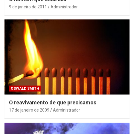
9 de janeiro de 2011
Administrador
OSWALD SMITH
O reavivamento de que precisamos
17 de janeiro de 2009
Administrador