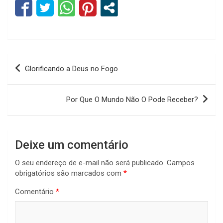
Navegação
Glorificando a Deus no Fogo
de
Post
Por Que O Mundo Não O Pode Receber?
Deixe um comentário
O seu endereço de e-mail não será publicado.
Campos
obrigatórios são marcados com
*
Comentário
*