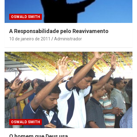
OSWALD SMITH
A Responsabilidade pelo Reavivamento
10 de janeiro de 2011
Administrador
OSWALD SMITH
O homem que Deus usa